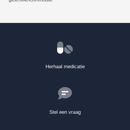
Herhaal medicatie
Stel een vraag