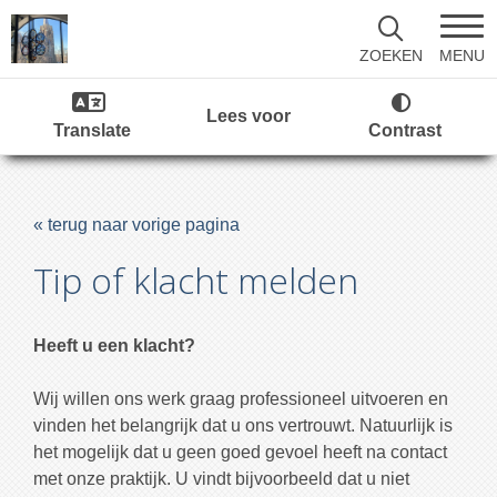
MENU
ZOEKEN
Lees voor
Translate
Contrast
« terug naar vorige pagina
Tip of klacht melden
Heeft u een klacht?
Wij willen ons werk graag professioneel uitvoeren en
vinden het belangrijk dat u ons vertrouwt. Natuurlijk is
het mogelijk dat u geen goed gevoel heeft na contact
met onze praktijk. U vindt bijvoorbeeld dat u niet