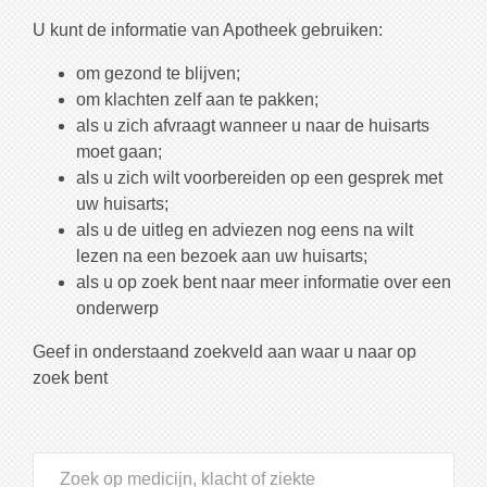
U kunt de informatie van Apotheek gebruiken:
om gezond te blijven;
om klachten zelf aan te pakken;
als u zich afvraagt wanneer u naar de huisarts
moet gaan;
als u zich wilt voorbereiden op een gesprek met
uw huisarts;
als u de uitleg en adviezen nog eens na wilt
lezen na een bezoek aan uw huisarts;
als u op zoek bent naar meer informatie over een
onderwerp
Geef in onderstaand zoekveld aan waar u naar op
zoek bent