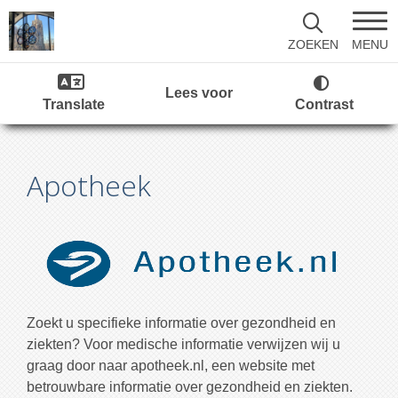
MENU
ZOEKEN
Lees voor
Translate
Contrast
Apotheek
Zoekt u specifieke informatie over gezondheid en
ziekten? Voor medische informatie verwijzen wij u
graag door naar apotheek.nl, een website met
betrouwbare informatie over gezondheid en ziekten.